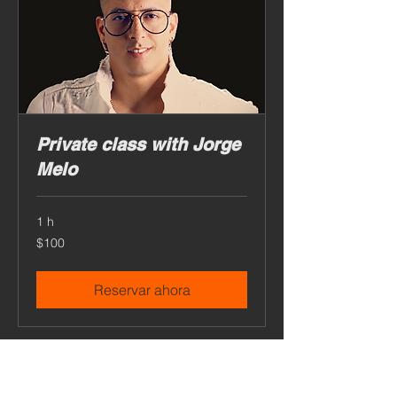
Private class with Jorge
Melo
1 h
100
$100
dólares
estadounidenses
Reservar ahora